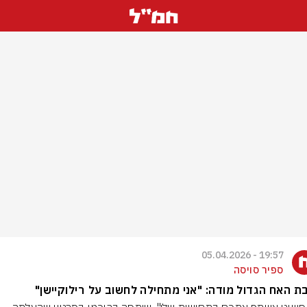
19:57 - 05.04.2026
ספיר סויסה
ת האח הגדול מודה: "אני מתחילה לחשוב על רילוקיישן"