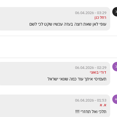
03:29 - 06.04.2026
רחל כנן
עופי לאן שאת רוצה בעזה עכשיו שקט לכי לשם
02:29 - 06.04.2026
דודי בואצי
תעמיסי איתך עוד כמה שונאי ישראל 
01:53 - 06.04.2026
א. א
תלכי ואל תחזרי !!!! 