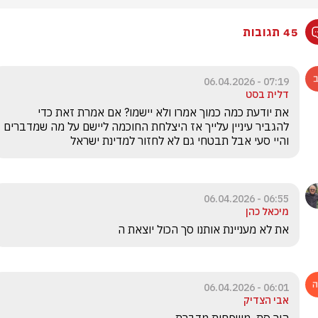
45 תגובות
07:19 - 06.04.2026
דלית בסט
את יודעת כמה כמוך אמרו ולא יישמו? אם אמרת זאת כדי 
להגביר עיניין עלייך אז היצלחת החוכמה ליישם על מה שמדברים 
והיי סעי אבל תבטחי גם לא לחזור למדינת ישראל 
06:55 - 06.04.2026
מיכאל כהן
את לא מעניינת אותנו סך הכול יוצאת ה
06:01 - 06.04.2026
אבי הצדיק