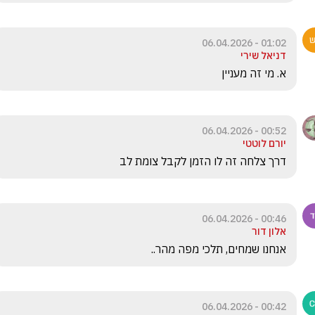
01:02 - 06.04.2026
דניאל שירי
א. מי זה מעניין
00:52 - 06.04.2026
יורם לוטטי
דרך צלחה זה לו הזמן לקבל צומת לב
00:46 - 06.04.2026
אלון דור
אנחנו שמחים, תלכי מפה מהר..
00:42 - 06.04.2026