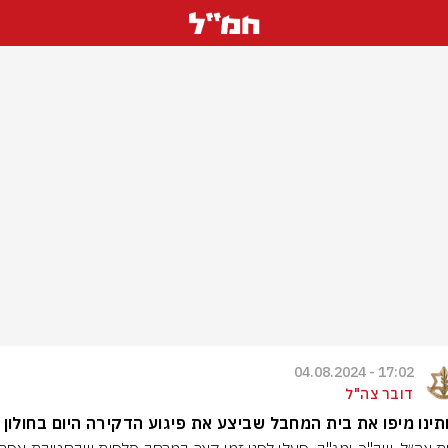
17:02 - 04.08.2024
דובר צה"ל
תינו מיפו את בית המחבל שביצע את פיגוע הדקירה היום בחולון