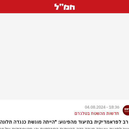
18:36 - 04.08.2024
חדשות מהשטח בטלגרם
ב לפראמדיקית בתיעוד מהפיגוע: "הייתה מוגשת כנגדה תלונה"