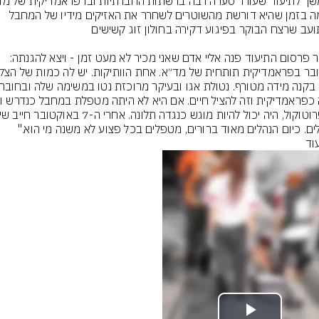
צולמה בזמן שהיא דורשת מהשוטרים לשחרר את האזיקים מידיו של המחבל 
לאחר פרסום התיעוד פנה אליי אדם שאני מכיר לא מעט זמן - ויצא להגנתה: 
ים. כיום הנהלים מאוד ברורים, מטפלים בכל פצוע לא משנה מי הוא."
וד