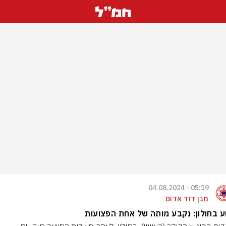
05:19 - 04.08.2024
מגן דוד אדום
ע בחולון: נקבע מותה של אחת הפצועות