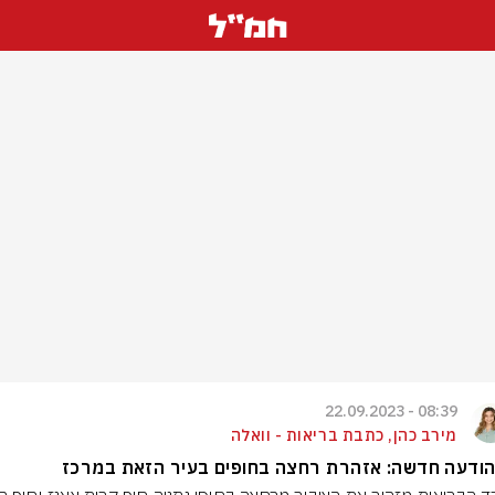
08:39 - 22.09.2023
מירב כהן, כתבת בריאות - וואלה
הודעה חדשה: אזהרת רחצה בחופים בעיר הזאת במרכז