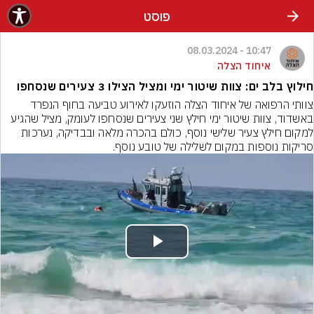
פוסט
10:47 - 08.03.2024
איחוד הצלה
חילוץ בלב ים: צוות שיטור ימי ומציל הצילו 3 צעירים שנסחפו
צוותי הרפואה של איחוד הצלה הוזעקו לאירוע טביעה בחוף הנפרד 
באשדוד, צוות שיטור ימי חילץ שני צעירים שנסחפו לעומק, מציל שהגיע 
למקום חילץ צעיר שלישי נוסף, כולם בהכרה מלאה ובבדיקה, נערכות 
סריקות נוספות במקום לשלילה של טובע נוסף.
Play
Video