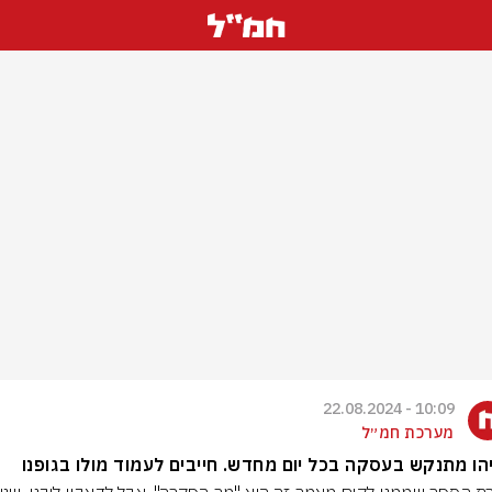
10:09 - 22.08.2024
מערכת חמ״ל
הו מתנקש בעסקה בכל יום מחדש. חייבים לעמוד מולו בגופנו