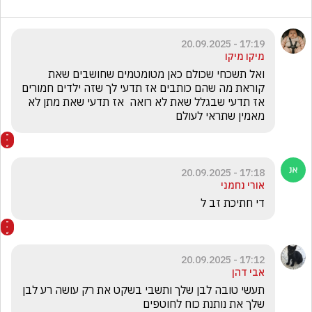
17:19 - 20.09.2025
מיקו מיקו
ואל תשכחי שכולם כאן מטומטמים שחושבים שאת 
קוראת מה שהם כותבים אז תדעי לך שזה ילדים חמורים  
אז תדעי שבגלל שאת לא רואה  אז תדעי שאת מתן לא 
מאמין שתראי לעולם
17:18 - 20.09.2025
אורי נחמני
די חתיכת זב ל
17:12 - 20.09.2025
אבי דהן
תעשי טובה לבן שלך ותשבי בשקט את רק עושה רע לבן 
שלך את נותנת כוח לחוטפים 