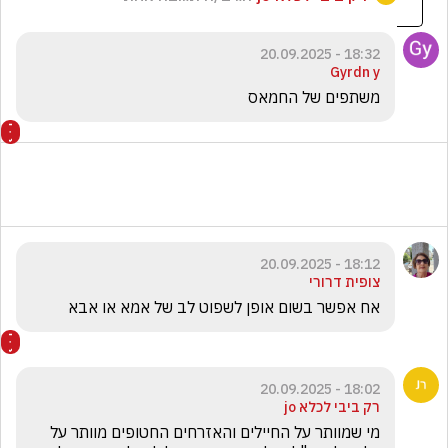
18:32 - 20.09.2025
Gyrdn y
משתפים של החמאס 
18:12 - 20.09.2025
צופית דרורי
אח אפשר בשום אופן לשפוט לב של אמא או אבא
18:02 - 20.09.2025
רק ביבי לכלא jo
מי שמוותר על החיילים והאזרחים החטופים מוותר על 