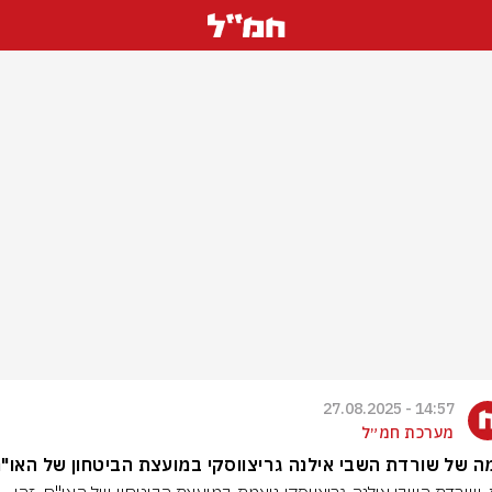
14:57 - 27.08.2025
מערכת חמ״ל
ה של שורדת השבי אילנה גריצווסקי במועצת הביטחון של האו"