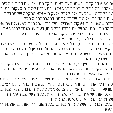
פעם, מבלי לדמיין שהפעם אלה לא רק אזעקות – אלא מתקפה של מחבלים 
בחדר הביטחון, מתן מחזיק את הדלת בכל כוחו, בעוד אני מנסה להרגיע את 
גדי 
שלא יאנסו אותי, שלא ירו בי – רק שישחררו אותי. כל מה שחשבתי עליו היה 