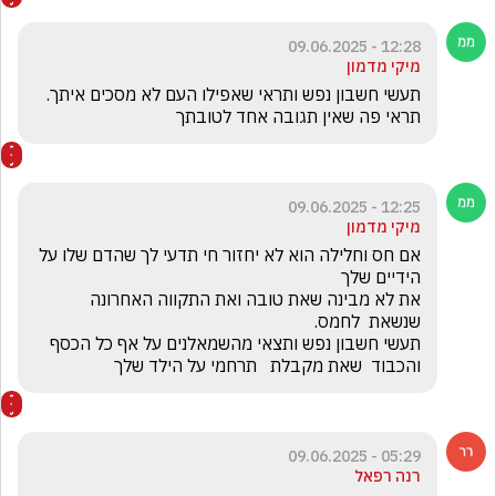
12:28 - 09.06.2025
מיקי מדמון
תעשי חשבון נפש ותראי שאפילו העם לא מסכים איתך. 
תראי פה שאין תגובה אחד לטובתך
12:25 - 09.06.2025
מיקי מדמון
אם חס וחלילה הוא לא יחזור חי תדעי לך שהדם שלו על 
את לא מבינה שאת טובה ואת התקווה האחרונה 
תעשי חשבון נפש ותצאי מהשמאלנים על אף כל הכסף 
והכבוד  שאת מקבלת   תרחמי על הילד שלך
05:29 - 09.06.2025
רנה רפאל