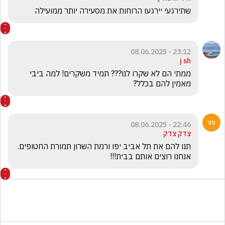
שתירגעי יירגעו הרוחות את מסעירה יותר ממועילה 
23:12 - 08.06.2025
j sh
ממתי הם לא שקרו לנו??? תמיד משקרים! למה ביבי 
מאמין להם בכלל?
22:46 - 08.06.2025
צדק צדק
תנו להם את תל אביב יפו ורמת השרון תמורת החטופים. 
אנחנו רוצים אותם בבית!!! 