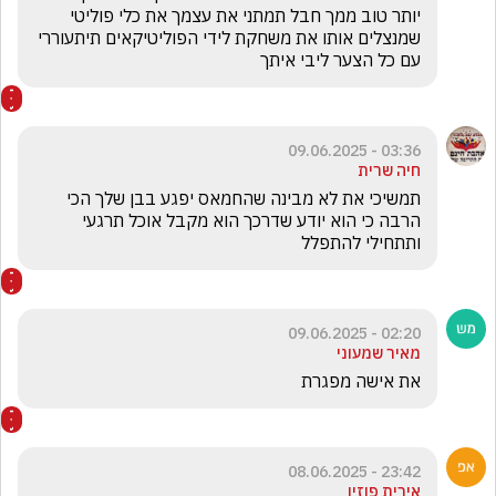
יותר טוב ממך חבל תמתני את עצמך את כלי פוליטי 
שמנצלים אותו את משחקת לידי הפוליטיקאים תיתעוררי 
עם כל הצער ליבי איתך
03:36 - 09.06.2025
חיה שרית
תמשיכי את לא מבינה שהחמאס יפגע בבן שלך הכי 
הרבה כי הוא יודע שדרכך הוא מקבל אוכל תרגעי 
ותתחילי להתפלל 
02:20 - 09.06.2025
מאיר שמעוני
את אישה מפגרת
23:42 - 08.06.2025
אירית פוזין