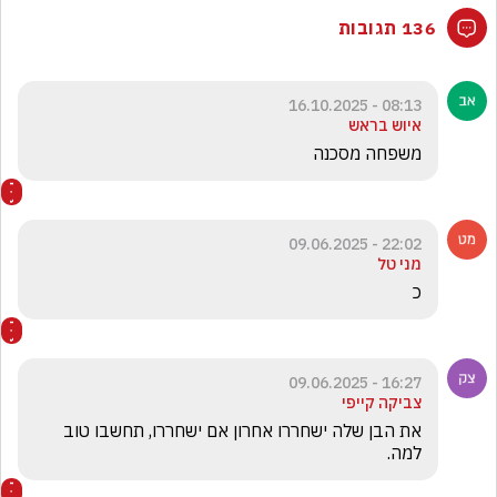
136 תגובות
08:13 - 16.10.2025
איוש בראש
משפחה מסכנה
22:02 - 09.06.2025
מני טל
כ
16:27 - 09.06.2025
צביקה קייפי
את הבן שלה ישחררו אחרון אם ישחררו, תחשבו טוב 
למה.