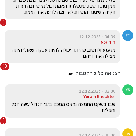
אמן מוסד שבכ שכשלו זו האמת וכול מי שרוצה ועדת 
חקירה שימנה מושחת לא רוצה לדעת את האמת 
04:09 - 12.12.2025
דוד זכאי
מזעזע ולחשוב שהיתה יכולה להיות עסקה שאולי היתה 
מצילה את חייהם
3
הצג את כל
3
התגובות
02:30 - 12.12.2025
Yoram Shechter
שבו בשקט החמצה נמאס ממכם ביבי הגדול עשה הכל 
והצליח 
00:38 - 12.12.2025