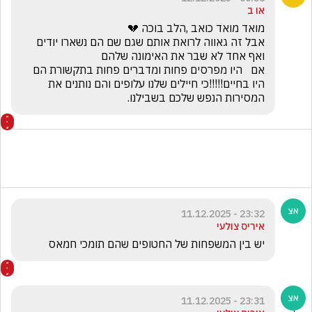
או ב
אבל זה גאווה לרואת אותם שגם שם הם נשארו יודים 
אם   היו מפרסים פחות ומדברים פחות בתקשורת הם 
היו בחיים!!!!!כי חיילים שלנו עלופים והם נותנים את 
המסירות הנפש שלכם בשבילנו.
23:32 - 11.12.2025
איריס צולעי
יש בין המשפחות של החטופים שהם תומכי חמאס
23:31 - 11.12.2025