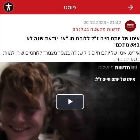
פוסט
21:42 - 20.12.2023
חדשות מהשטח בטלגרם
אימו של יותם חיים ז"ל ללוחמים: "אני יודעת שזה לא
באשמתכם"
איריס, אימו של יותם חיים ז"ל שנורה במסר מצמרר ללוחמים שירו למוות 
בטעות בבנה.
Play
Video