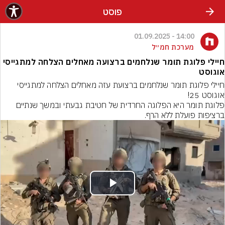
פוסט
14:00 - 01.09.2025
מערכת חמ״ל
חיילי פלוגת תומר שנלחמים ברצועה מאחלים הצלחה למתגייסי
אוגוסט
חיילי פלוגת תומר שנלחמים ברצועת עזה מאחלים הצלחה למתגייסי 
פלוגת תומר היא הפלוגה החרדית של חטיבת גבעתי ובמשך שנתיים 
ברציפות פועלת ללא הרף.
Play
Video