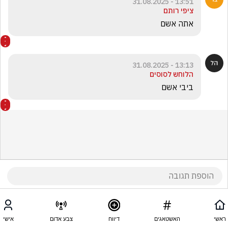
13:51 - 31.08.2025
ציפי רותם
אתה אשם
13:13 - 31.08.2025
הלוחש לסוסים
ביבי אשם
ראשי
האשטאגים
דיווח
צבע אדום
אישי