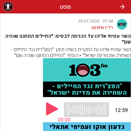
פוסט
07:48 - 30.07.2024
רדיו 103fm
השר עמיחי אליהו על הכניסה לבסיס: "החיילים התחננו שנהיה
שם"
השר עמיחי אליהו על התקרית בשדה תימן: "הפצ"רית נגד החיילים - 
השחירה את מדינת ישראל" • הוסיף: "החיילים התחננו שנהיה שם"