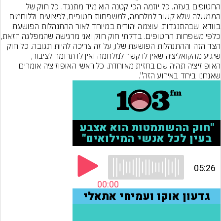
החטופים בעזה. כל יוזמה הכי קטנה הוא מיד מתנגד. כל חוק של 
הממשלה שלא קשור למלחמה, למשפחות חטופים, לפצועים וללוחמים 
בוודאי שבהתנגדות. עוצמה יהודית במיוחד לאור ההתנהלות הפושעת 
כלפי משפחות החטופים. בדקתי חוק
הצד הזה וההתנהלות הפושעת שלו, על זה צריכה להיות תגובה. כל חוק 
שיגיע מהקואליציה שאין לו קשר למלחמה ואין לו תרומה לציבור, 
האופוזיציה תהיה שם בחזית מאוחדת. כל ראשי האופוזיציה אומרים 
שאנחנו ביחד באירוע הזה".