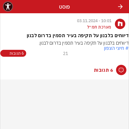
פוסט
10:01 - 03.11.2024
מערכת חמ״ל
דיווחים בלבנון על תקיפה בעיר תסמין בדרום לבנון
דיווחים בלבנון על תקיפה בעיר תסמין בדרום לבנון.
# חיצי הצפון
21
6 תגובות
6 תגובות