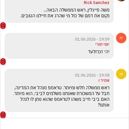
Rick Sanchez
נקום את דמם של כול מי שהרג את חיילנו הטובים.
19:09 - 01.06.2026
יוסי חורי
יהי זכרולעד
19:08 - 01.06.2026
אמיר ו
ראש ממשלה חלש ומיותר. טראמפ מנהל את המדינה, 
חבל על המשכורת שאנחנו משלמים לביבי, הוא מיותר. 
האם ביבי חייב משהו לטראמפ שהוא נותן לו לנהל 
אותנו? 