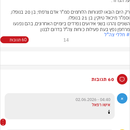
רק היום הובאו למנוחות הלוחמים סמ"ר אדם צרפתי, בן 20 בנופלו, 
השניים נהרגו בשני אירועים נפרדים ביומיים האחרונים, בהם נפגעו 
מרחפן נפץ בעת פעילות כוחות צה"ל בדרום לבנון.
# חללי צה"ל
14
60 תגובות
60 תגובות
04:40 - 02.06.2026
אישו רפאל
🕯️