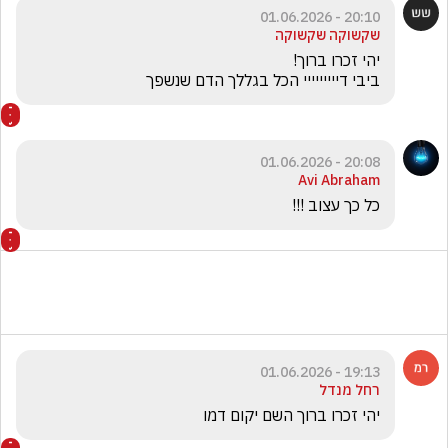
20:10 - 01.06.2026
שקשוקה שקשוקה
ביבי דייייייייי הכל בגללך הדם שנשפך
20:08 - 01.06.2026
Avi Abraham
כל כך עצוב !!! 
19:13 - 01.06.2026
רחל מנדל
יהי זכרו ברוך השם יקום דמו 