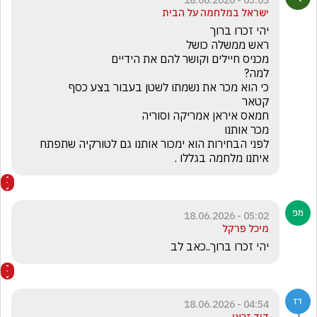
05:03 - 18.06.2026
ישראל במלחמה על הבית
לפני הבחירות הוא ימכור אותנו גם לטורקיה שתפתח 
איתנו מלחמה בגללו .
05:02 - 18.06.2026
מיכל פרקל
יהי זכרו ברוך..כאב לב
04:54 - 18.06.2026