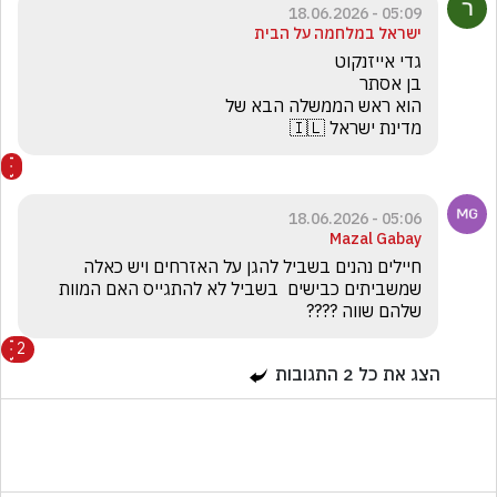
05:09 - 18.06.2026
ישראל במלחמה על הבית
מדינת ישראל 🇮🇱 
05:06 - 18.06.2026
Mazal Gabay
חיילים נהנים בשביל להגן על האזרחים ויש כאלה 
שמשביתים כבישים  בשביל לא להתגייס האם המוות 
שלהם שווה ????   
2
הצג את כל
2
התגובות