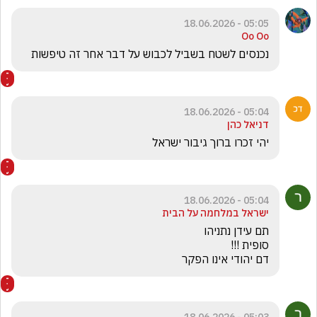
05:05 - 18.06.2026
Oo Oo
נכנסים לשטח בשביל לכבוש על דבר אחר זה טיפשות
05:04 - 18.06.2026
דניאל כהן
יהי זכרו ברוך גיבור ישראל
05:04 - 18.06.2026
ישראל במלחמה על הבית
דם יהודי אינו הפקר