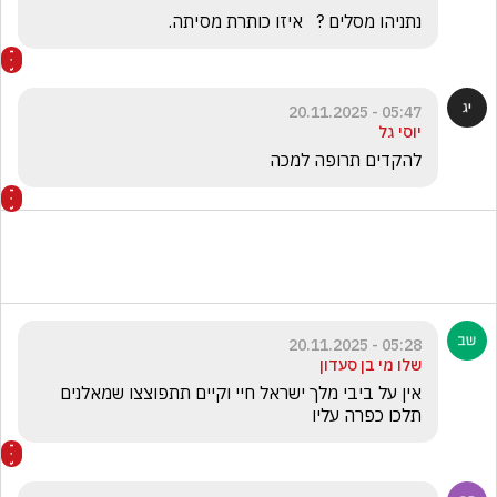
נתניהו מסלים ?   איזו כותרת מסיתה.  
05:47 - 20.11.2025
יוסי גל
להקדים תרופה למכה
05:28 - 20.11.2025
שלו מי בן סעדון
אין על ביבי מלך ישראל חיי וקיים תתפוצצו שמאלנים 
תלכו כפרה עליו 