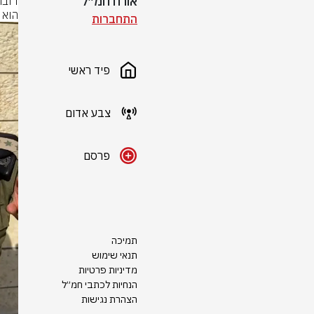
אורח חמ״ל
הוא 
התחברות
פיד ראשי
צבע אדום
פרסם
תמיכה
תנאי שימוש
מדיניות פרטיות
הנחיות לכתבי חמ״ל
הצהרת נגישות