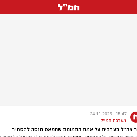
15:47 - 24.11.2025
מערכת חמ״ל
ר צה״ל בערבית על אמת התמונות שחמאס מנסה להסתיר