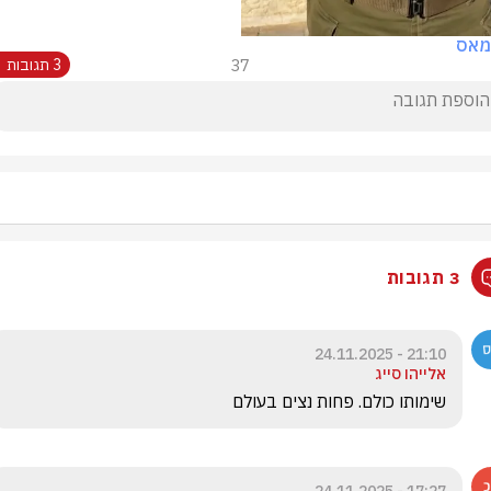
מאס
37
3 תגובות
3 תגובות
21:10 - 24.11.2025
אלייהו סייג
שימותו כולם. פחות נצים בעולם 