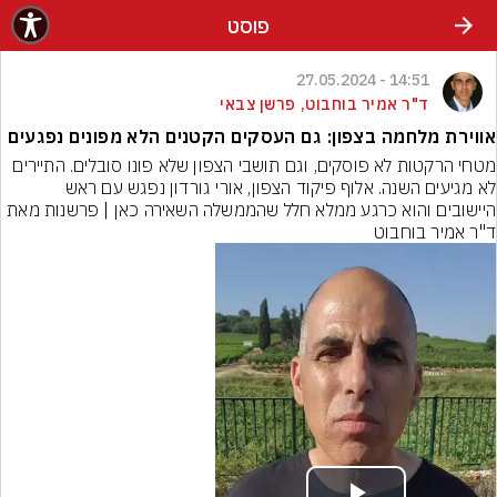
פוסט
14:51 - 27.05.2024
ד"ר אמיר בוחבוט, פרשן צבאי
אווירת מלחמה בצפון: גם העסקים הקטנים הלא מפונים נפגעים
מטחי הרקטות לא פוסקים, וגם תושבי הצפון שלא פונו סובלים. התיירים 
לא מגיעים השנה. אלוף פיקוד הצפון, אורי גורדון נפגש עם ראש 
היישובים והוא כרגע ממלא חלל שהממשלה השאירה כאן | פרשנות מאת 
ד"ר אמיר בוחבוט