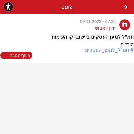
פוסט
07:35 - 09.11.2023
ירון דאבוש
חמ"ל למען העסקים ביישובי קו העימות
הובלות.
# חמ"ל_למען_העסקים
הוסף תגובה