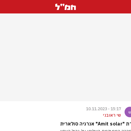
15:17 - 10.11.2023
שי ראובני
" אנרגיה סולארית