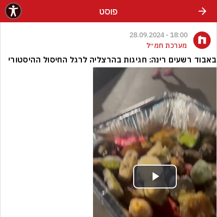
פוסט
18:00 - 28.09.2024
מערכת חמ״ל
באבוד רשעים רינה: חגיגות בהרצליה לרגל החיסול ההיסטורי
Play
Video