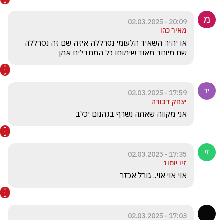
20:09 - 02.03.2025
מאיר כהו
או יהיה השאיד הלעומי נסרללה איזה שם זה נסרללה 
שם מיוחד מאוד שימותו כל המחבלים אמן
17:59 - 02.03.2025
יצחק דבורה
אני מקווה שאתה נשרף בגהנום יכלב
17:35 - 02.03.2025
זיו יוסוב
אוי אוי אוי.. גורל אכזר
17:03 - 02.03.2025