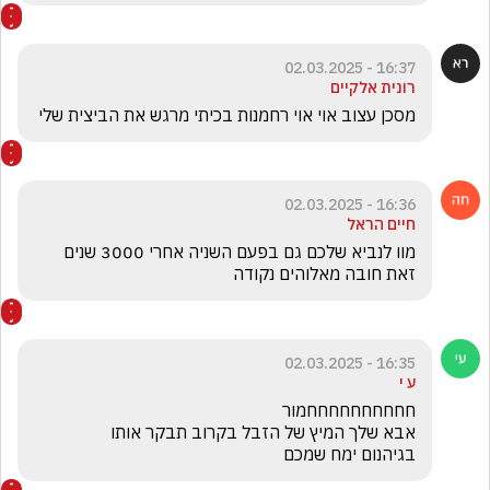
16:37 - 02.03.2025
רונית אלקיים
מסכן עצוב אוי אוי רחמנות בכיתי מרגש את הביצית שלי
16:36 - 02.03.2025
חיים הראל
מוו לנביא שלכם גם בפעם השניה אחרי 3000 שנים 
זאת חובה מאלוהים נקודה
16:35 - 02.03.2025
ע י
בגיהנום ימח שמכם
