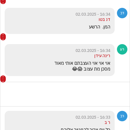
16:34 - 02.03.2025
דנ בטו
המן.  הרשע
16:34 - 02.03.2025
רינה עידן
מסכן מת עצוב 😱😂
16:33 - 02.03.2025
ר ב
כל יום צריך להמטיר אליהם 