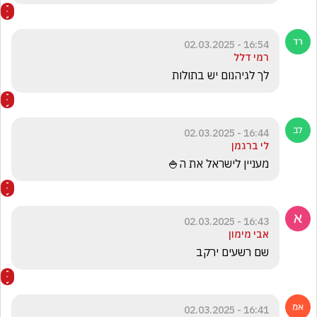
16:54 - 02.03.2025
רמי דלל
לך לגיהנום יש בתולות
16:44 - 02.03.2025
לי ברגמן
מעניין לישראל את ה🍚
16:43 - 02.03.2025
אבי מימון
שם רשעים ירקב
16:41 - 02.03.2025