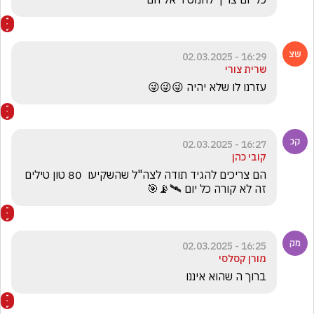
16:29 - 02.03.2025
שרית צורי
עזרנו לו שלא יהיה 😜😜😜
16:27 - 02.03.2025
קובי כהן
הם צריכים להגיד תודה לצה"ל שהשקיעו  80 טון טילים 
זה לא קורה כל יום 🛰️📡🎯
16:25 - 02.03.2025
מורן קסלסי
ברוך ה שהוא איננו 