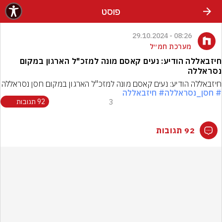
פוסט
08:26 - 29.10.2024
מערכת חמ״ל
חיזבאללה הודיע: נעים קאסם מונה למזכ"ל הארגון במקום
נסראללה
חיזבאללה הודיע: נעים קאסם מונה למזכ"ל הארגון במקום חסן נסראללה
# חסן_נסראללה
# חיזבאללה
3
92 תגובות
92 תגובות