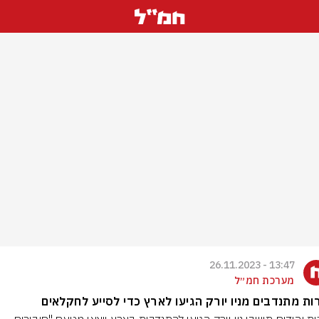
13:47 - 26.11.2023
מערכת חמ״ל
ת מתנדבים מניו יורק הגיעו לארץ כדי לסייע לחקלאים