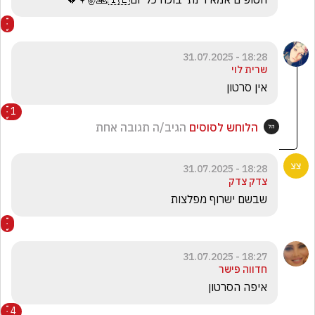
18:28 - 31.07.2025
שרית לוי
אין סרטון 
1
הלוחש לסוסים
הגיב/ה תגובה אחת
18:28 - 31.07.2025
צדק צדק
שבשם ישרוף מפלצות 
18:27 - 31.07.2025
חדווה פישר
איפה הסרטון
4