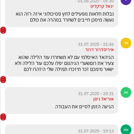
05:30 - 01.08.2025
יגאל קרקליס
נבלות חלאות מפעילים לחץ פסיכולוגי איזה רזה הוא 
נעשה מיסכן חייבים לשחרר במהרה את כולם
21:46 - 31.07.2025
איריסדרור דרור
הגיהאד האיסלמי עם לא תשחררו עוד הלילה שהוא 
צעיר את רוםשערי הגיהנום יפלו עלכם עוד הלילה ולא 
ישאר מימכם זכר תיזכרו תמילה שלי היזהרו לכם
20:31 - 31.07.2025
אוריאל ניסן
הגיעה הזמן לסיים את העבודה
19:13 - 31.07.2025