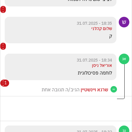
18:35 - 31.07.2025
שלום קהלני
ק
18:34 - 31.07.2025
אוריאל ניסן
לוחמה פסיכולוגית
1
שרגא ויינשטיין
הגיב/ה תגובה אחת