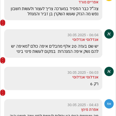
אפריים מורד
צה"ל כבר הפסיד במערכה צריך לעצור ולעשות חשבון 
נפש מה הנזק שעשו השקרן בן זביר והמנחל 
06:04 - 30.05.2025
אנדלוסי אנדלוסי
יש שם בעזה 20 אלף מחבלים איפה כולם ?מאיפה יש 
להם נשק איפה המנהרות  במקום לעשות פינוי בינוי 
06:03 - 30.05.2025
אנדלוסי אנדלוסי
רק 6
04:43 - 30.05.2025
אפרת מינץ