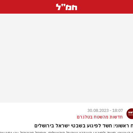
18:07 - 30.08.2023
חדשות מהשטח בטלגרם
ח ראשוני: חשד לפיגוע בשבטי ישראל בירושלים