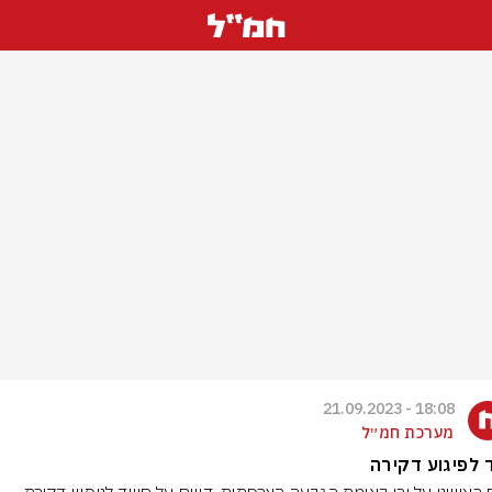
18:08 - 21.09.2023
מערכת חמ״ל
לפיגוע דקירה