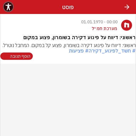
פוסט
00:00 - 01.01.1970
מערכת חמ״ל
ראשוני: דיווח על פיגוע דקירה בשומרון, פצוע במקום
ראשוני: דיווח על פיגוע דקירה בשומרון, פצוע קל במקום. המחבל נוטרל.
# חשד_לפיגוע_דקירה
# פציעות
הוסף תגובה