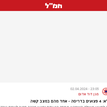
23:05 - 02.04.2024
מגן דוד אדום
- אחד מהם במצב קשה