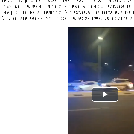
23 במצב קשה עם חבלת ראש המפונה לבית החולים בילינסון. גבר כבן 46 
.
Play
Video