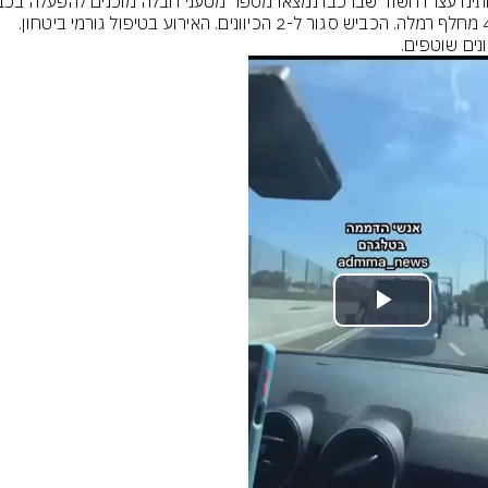
431 מחלף רמלה. הכביש סגור ל-2 הכיוונים. האירוע בטיפול גורמי ביטחון. 
נים שוטפים.
Play
Video