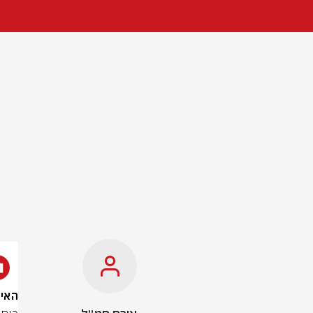
האירוע 