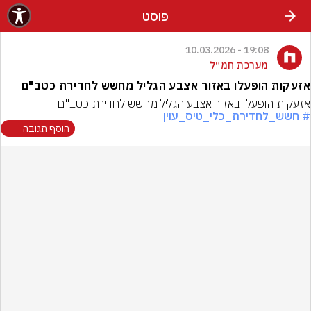
פוסט
19:08 - 10.03.2026
מערכת חמ״ל
אזעקות הופעלו באזור אצבע הגליל מחשש לחדירת כטב"ם
אזעקות הופעלו באזור אצבע הגליל מחשש לחדירת כטב"ם
# חשש_לחדירת_כלי_טיס_עוין
הוסף תגובה