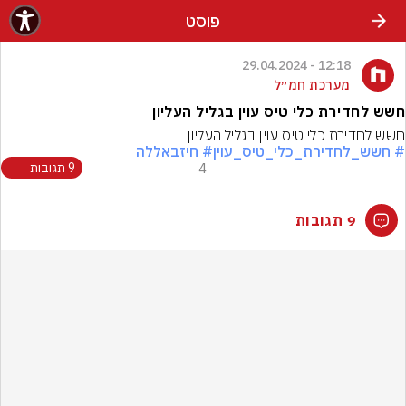
פוסט
12:18 - 29.04.2024
מערכת חמ״ל
חשש לחדירת כלי טיס עוין בגליל העליון
חשש לחדירת כלי טיס עוין בגליל העליון
# חשש_לחדירת_כלי_טיס_עוין
# חיזבאללה
4
9 תגובות
9 תגובות