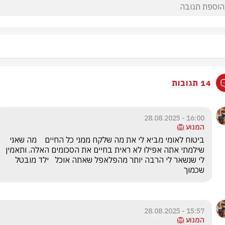
14 תגובות
16:00 - 28.08.2025
המנוע 🦁
ביטוח לאומי מביא לי את מה שלקח ממני כל החיים    מה שאני 
שילמתי אתה אפילו לא ראית בחיים את הסכומים האלה. ותאמין 
לי שנשאר לי הרבה יותר מהפלאפל שאתה אוכל   ילד מובטל 
שכמוך
15:57 - 28.08.2025
המנוע 🦁