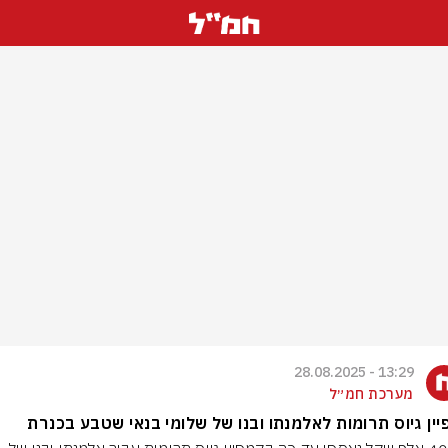
13:29 - 28.08.2025
מערכת חמ״ל
ין גיוס תרומות לאלמנתו ובנו של שלומי בנאי שטבע בכנרת