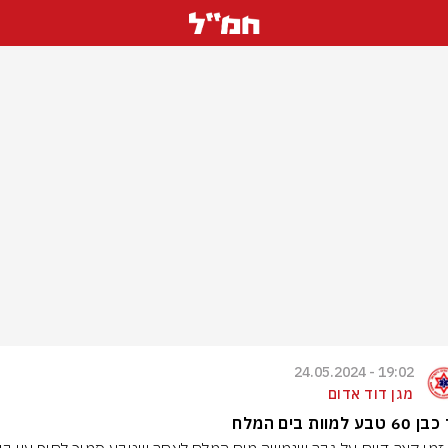
19:02 - 24.05.2024
מגן דוד אדום
ע למוות בים המלח