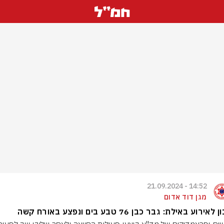
14:52 - 21.09.2024
מגן דוד אדום
אירוע באילת: גבר כבן 76 טבע בים ונפצע באורח קשה