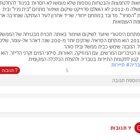
הממשלה מ-2012 לא הושלם פרוייקט שיקום ושימור מתחם "בית ניניו" ובית 
קטן לתקומת התיירות בטבריה ולהצלת הכלכלה המקומית.
ריה
# תיירות
5
7 תגובות
7 תגובות