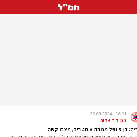
16:11 - 22.09.2024
מגן דוד אדום
ל מגובה 6 מטרים, מצבו קשה