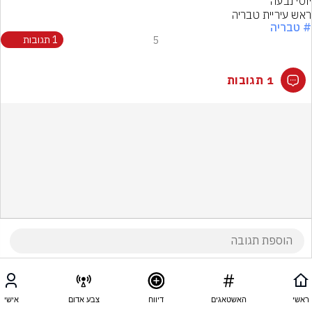
ראש עיריית טבריה
# טבריה
5
1 תגובות
1 תגובות
ראשי
האשטאגים
דיווח
צבע אדום
אישי