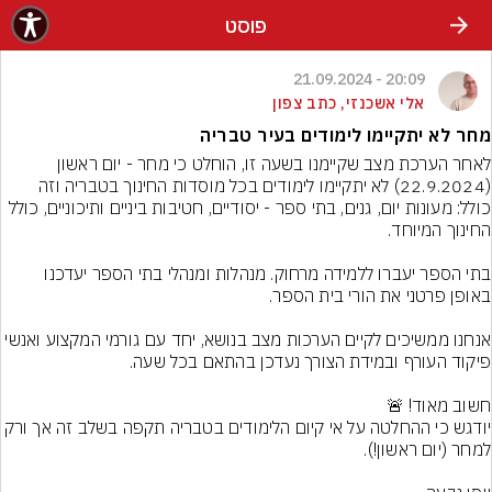
פוסט
20:09 - 21.09.2024
אלי אשכנזי, כתב צפון
מחר לא יתקיימו לימודים בעיר טבריה
לאחר הערכת מצב שקיימנו בשעה זו, הוחלט כי מחר - יום ראשון 
(22.9.2024) לא יתקיימו לימודים בכל מוסדות החינוך בטבריה וזה 
כולל: מעונות יום, גנים, בתי ספר - יסודיים, חטיבות ביניים ותיכוניים, כולל 
בתי הספר יעברו ללמידה מרחוק. מנהלות ומנהלי בתי הספר יעדכנו 
אנחנו ממשיכים לקיים הערכות מצב בנושא, יחד עם גורמי המקצוע ואנשי 
יודגש כי ההחלטה על אי קיום הלימודים בטבריה תקפה בשלב ז