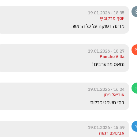
18:35 - 19.01.2026
יוסף מרקוביץ
מדינה דפוקה על כל הראש .
18:27 - 19.01.2026
Pancho Villa
נמאס מהערבים !
16:24 - 19.01.2026
אוריאל ניסן
בתי משפט זבלות
15:59 - 19.01.2026
אבינועם רמות