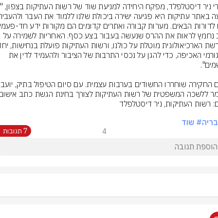
והלב נחמץ לראות את ההרס שנעשה בעבור בצע כסף. האחריות לשמירה על 
עם גורמי האכיפה, כדי להגן על נכסי התרבות של הציבור ולהעמיד לדין את 
ר ללשכה המשפטית של רשות העתיקות לצורך בחינת הגשת כתב אישום.
ריה
# שוד
4
7 תגובות