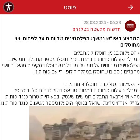
פוסט
06:33 - 28.08.2024
חדשות מהשטח בטלגרם
המבצע באיו"ש נמשך: הפלסטינים מדווחים על לפחות 11
מחוסלים
במהלך פעילות כוחותינו במרחב ג׳נין חוסלו מספר מחבלים חמושים. 
הפלסטינים מדווחים על חמישה מחבלים שחוסלו בתקיפות מהאוויר ושני 
במהלך פעילות כוחותינו במחנה טובאס בטול כרם חוסלו בתקיפה 
מהאוויר ארבעה מחבלים חמושים שעסקו בפעילויות טרור כנגד כוחות 
צה״ל ואזרחי מדינת ישראל. בנוסף, הופעלו מספר מטענים כנגד כוחותינו.