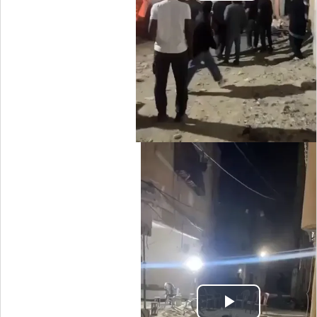
Video