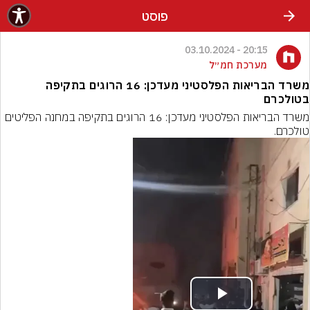
פוסט
20:15 - 03.10.2024
מערכת חמ״ל
משרד הבריאות הפלסטיני מעדכן: 16 הרוגים בתקיפה
בטולכרם
משרד הבריאות הפלסטיני מעדכן: 16 הרוגים בתקיפה במחנה הפליטים 
טולכרם.
Play