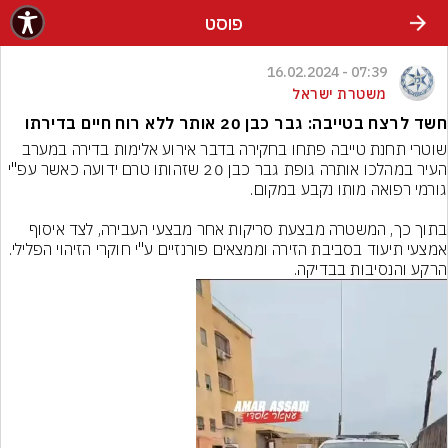
פוסט
07:39 - 16.02.2024
משטרת ישראל
חשד לרצח בטייבה: גבר כבן 20 אותר ללא רוח חיים בדירתו
שוטרי תחנת טייבה פתחו בחקירה בדבר אירוע אלימות בדירה במערב 
העיר במהלכו אותרה גופת גבר כבן 20 שזהותו טרם ידועה כאשר עפ"י 
בתוך כך, המשטרה מבצעת סריקות אחר מבצעי העבירה, לצד איסוף 
אמצעי תיעוד בסביבת הזירה וממצאים פורנזיים ע"י חוקרי הזיהוי הפלילי. 
הרקע והנסיבות בבדיקה.