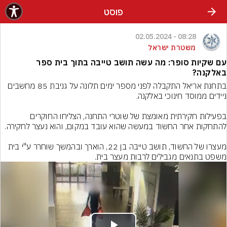
פוסט
08:28 - 02.05.2024
משטרת ישראל
עם שקיות סופר: מה עשה תושב טייבה בתוך בית ספר
באלקנה?
בתחנת אריאל התקבלה לפני מספר ימים תלונה על גניבת 85 מחשבים 
בפעילות חקירתית מאומצת של שוטרי התחנה, הצליחו החוקרים 
מעצרו של החשוד, תושב טייבה בן 22, הוארך ובהמשך שוחרר ע"י בית 
משפט בתנאים מגבילים לרבות מעצר בית.