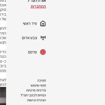
אורח חמ״ל
התחברות
פיד ראשי
צבע אדום
פרסם
תמיכה
לוחמ
תנאי שימוש
מדיניות פרטיות
הנחיות לכתבי חמ״ל
הצהרת נגישות