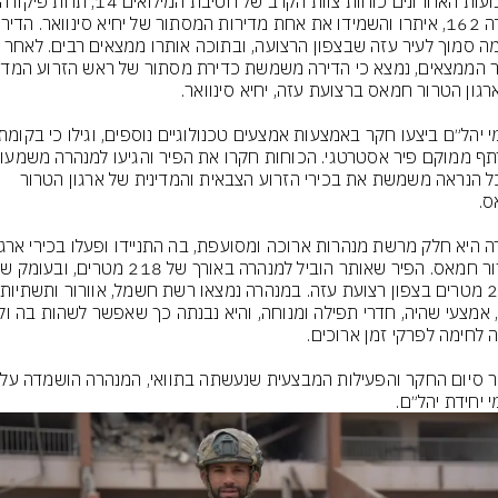
מוקמה סמוך לעיר עזה שבצפון הרצועה, ובתוכה אותרו ממצאים רבים. לא
שככל הנראה משמשת את בכירי הזרוע הצבאית והמדינית של ארגון הטרור 
י יחידת יהל״ם.