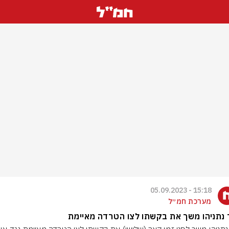
15:18 - 05.09.2023
מערכת חמ״ל
 נתניהו משך את בקשתו לצו הטרדה מאיימת